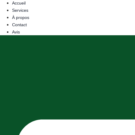
Accueil
Services
À propos
Contact
Avis