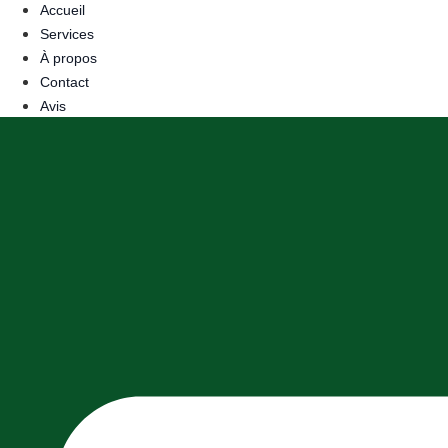
Accueil
Services
À propos
Contact
Avis