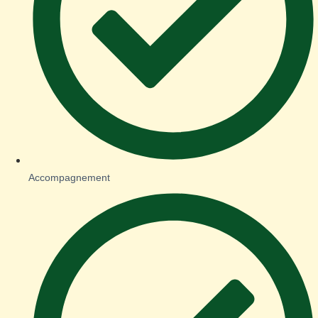
Accompagnement