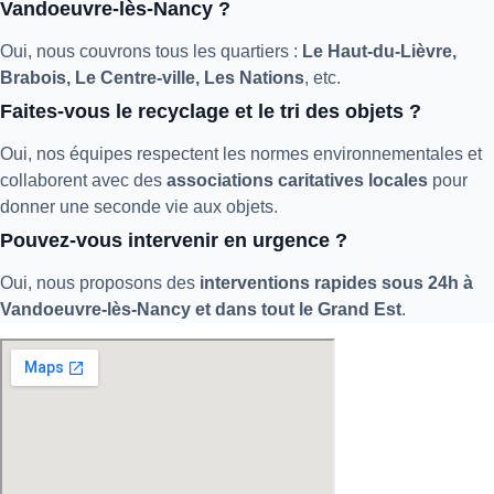
Vandoeuvre-lès-Nancy ?
Oui, nous couvrons tous les quartiers :
Le Haut-du-Lièvre,
Brabois, Le Centre-ville, Les Nations
, etc.
Faites-vous le recyclage et le tri des objets ?
Oui, nos équipes respectent les normes environnementales et
collaborent avec des
associations caritatives locales
pour
donner une seconde vie aux objets.
Pouvez-vous intervenir en urgence ?
Oui, nous proposons des
interventions rapides sous 24h à
Vandoeuvre-lès-Nancy et dans tout le Grand Est
.