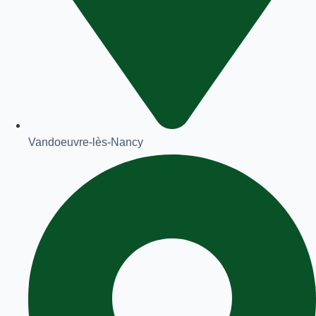
Vandoeuvre-lès-Nancy