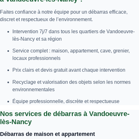
Faites confiance à notre équipe pour un débarras efficace,
discret et respectueux de l’environnement.
Intervention 7j/7 dans tous les quartiers de Vandoeuvre-
lès-Nancy et sa région
Service complet : maison, appartement, cave, grenier,
locaux professionnels
Prix clairs et devis gratuit avant chaque intervention
Recyclage et valorisation des objets selon les normes
environnementales
Équipe professionnelle, discrète et respectueuse
Nos services de débarras à Vandoeuvre-
lès-Nancy
Débarras de maison et appartement