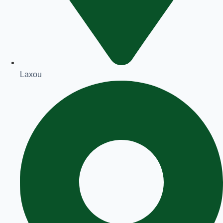
Laxou