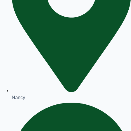
Nancy