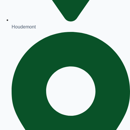
Houdemont