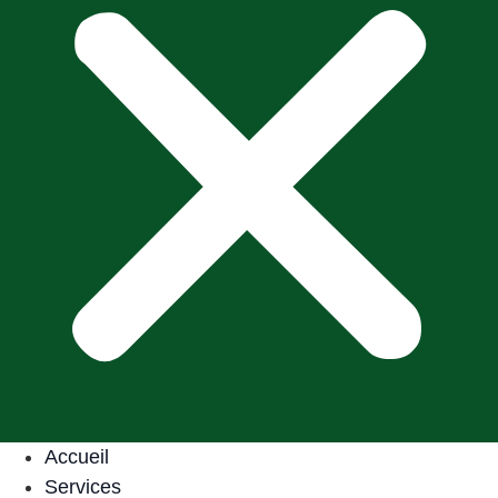
Accueil
Services