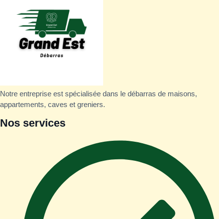
Notre entreprise est spécialisée dans le débarras de maisons,
appartements, caves et greniers.
Nos services