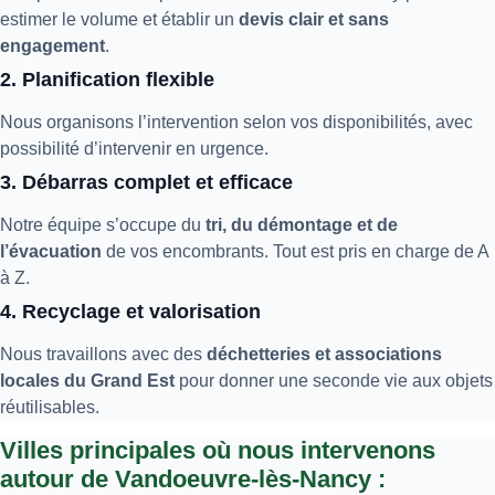
estimer le volume et établir un
devis clair et sans
engagement
.
2. Planification flexible
Nous organisons l’intervention selon vos disponibilités, avec
possibilité d’intervenir en urgence.
3. Débarras complet et efficace
Notre équipe s’occupe du
tri, du démontage et de
l’évacuation
de vos encombrants. Tout est pris en charge de A
à Z.
4. Recyclage et valorisation
Nous travaillons avec des
déchetteries et associations
locales du Grand Est
pour donner une seconde vie aux objets
réutilisables.
Villes principales où nous intervenons
autour de Vandoeuvre-lès-Nancy :