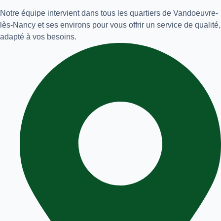
Notre équipe intervient dans tous les quartiers de Vandoeuvre-
lès-Nancy et ses environs pour vous offrir un service de qualité,
adapté à vos besoins.