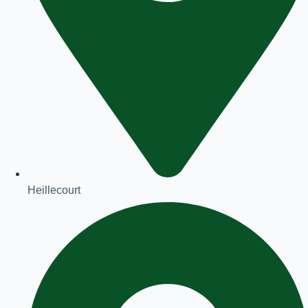
Heillecourt