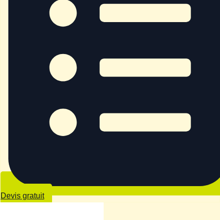
Devis gratuit