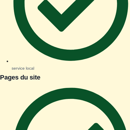
service local
Pages du site