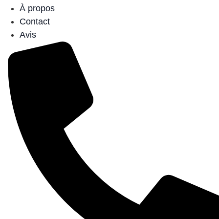
À propos
Contact
Avis