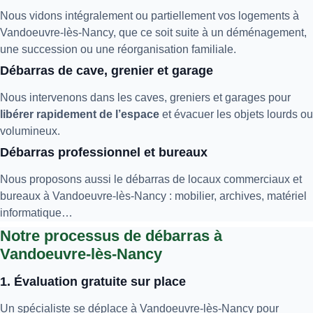
Nous vidons intégralement ou partiellement vos logements à
Vandoeuvre-lès-Nancy, que ce soit suite à un déménagement,
une succession ou une réorganisation familiale.
Débarras de cave, grenier et garage
Nous intervenons dans les caves, greniers et garages pour
libérer rapidement de l’espace
et évacuer les objets lourds ou
volumineux.
Débarras professionnel et bureaux
Nous proposons aussi le débarras de locaux commerciaux et
bureaux à Vandoeuvre-lès-Nancy : mobilier, archives, matériel
informatique…
Notre processus de débarras à
Vandoeuvre-lès-Nancy
1. Évaluation gratuite sur place
Un spécialiste se déplace à Vandoeuvre-lès-Nancy pour