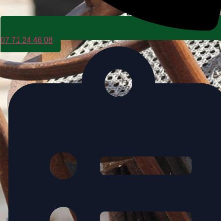
07 71 24 46 08