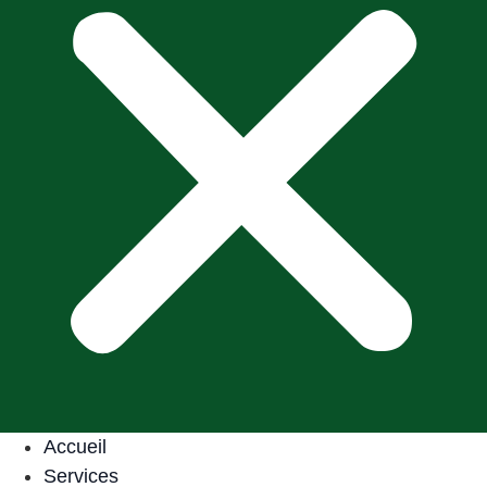
Accueil
Services