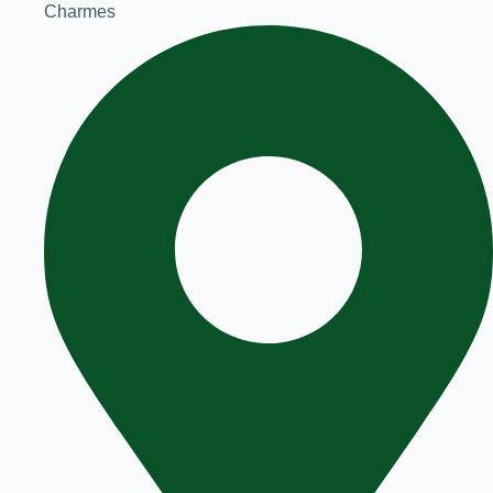
Charmes