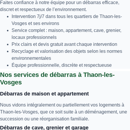
Faites confiance à notre équipe pour un débarras efficace,
discret et respectueux de l’environnement.
Intervention 7j/7 dans tous les quartiers de Thaon-les-
Vosges et ses environs
Service complet : maison, appartement, cave, grenier,
locaux professionnels
Prix clairs et devis gratuit avant chaque intervention
Recyclage et valorisation des objets selon les normes
environnementales
Équipe professionnelle, discrète et respectueuse
Nos services de débarras à Thaon-les-
Vosges
Débarras de maison et appartement
Nous vidons intégralement ou partiellement vos logements à
Thaon-les-Vosges, que ce soit suite à un déménagement, une
succession ou une réorganisation familiale.
Débarras de cave, grenier et garage