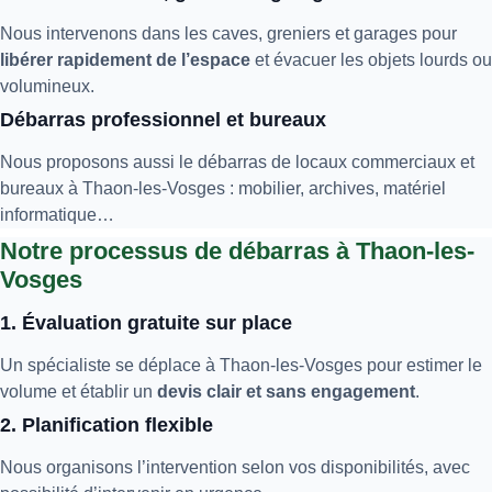
Nous intervenons dans les caves, greniers et garages pour
libérer rapidement de l’espace
et évacuer les objets lourds ou
volumineux.
Débarras professionnel et bureaux
Nous proposons aussi le débarras de locaux commerciaux et
bureaux à Thaon-les-Vosges : mobilier, archives, matériel
informatique…
Notre processus de débarras à Thaon-les-
Vosges
1. Évaluation gratuite sur place
Un spécialiste se déplace à Thaon-les-Vosges pour estimer le
volume et établir un
devis clair et sans engagement
.
2. Planification flexible
Nous organisons l’intervention selon vos disponibilités, avec