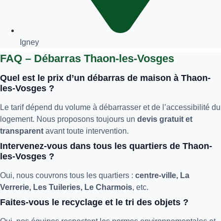
Igney
FAQ – Débarras Thaon-les-Vosges
Quel est le prix d’un débarras de maison à Thaon-
les-Vosges ?
Le tarif dépend du volume à débarrasser et de l’accessibilité du
logement. Nous proposons toujours un
devis gratuit et
transparent
avant toute intervention.
Intervenez-vous dans tous les quartiers de Thaon-
les-Vosges ?
Oui, nous couvrons tous les quartiers :
centre-ville, La
Verrerie, Les Tuileries, Le Charmois
, etc.
Faites-vous le recyclage et le tri des objets ?