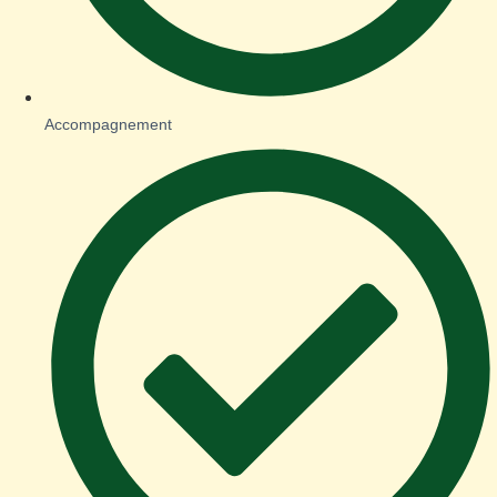
Accompagnement