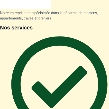
Notre entreprise est spécialisée dans le débarras de maisons,
appartements, caves et greniers.
Nos services