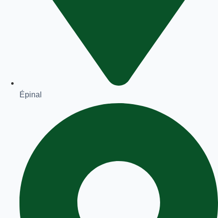
Épinal