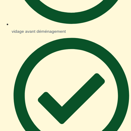
vidage avant déménagement