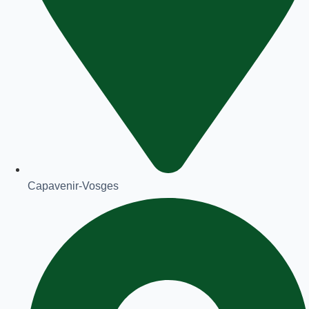
Capavenir-Vosges