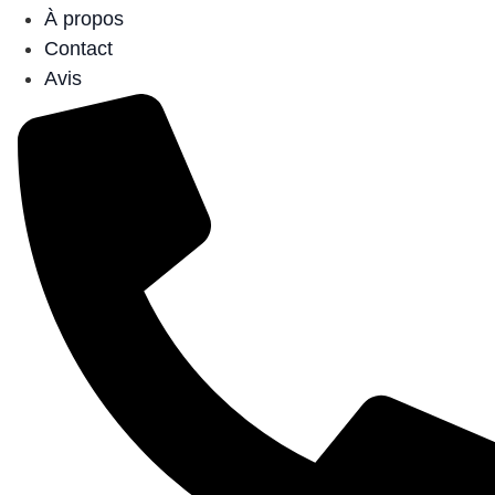
À propos
Contact
Avis