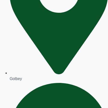
Golbey