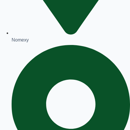
Nomexy