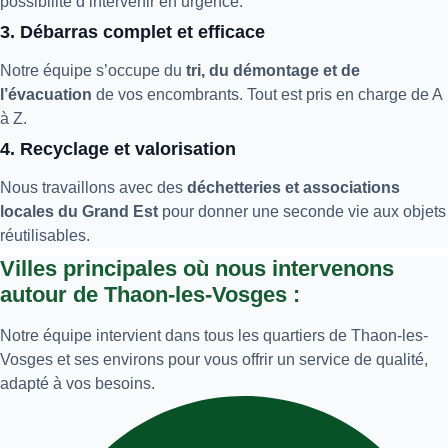
possibilité d’intervenir en urgence.
3. Débarras complet et efficace
Notre équipe s’occupe du
tri, du démontage et de
l’évacuation
de vos encombrants. Tout est pris en charge de A
à Z.
4. Recyclage et valorisation
Nous travaillons avec des
déchetteries et associations
locales du Grand Est
pour donner une seconde vie aux objets
réutilisables.
Villes principales où nous intervenons
autour de Thaon-les-Vosges :
Notre équipe intervient dans tous les quartiers de Thaon-les-
Vosges et ses environs pour vous offrir un service de qualité,
adapté à vos besoins.