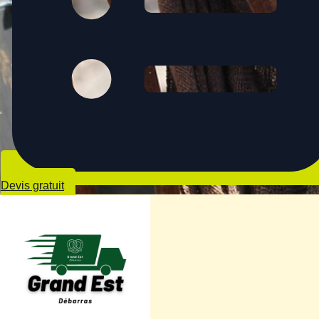
Devis gratuit