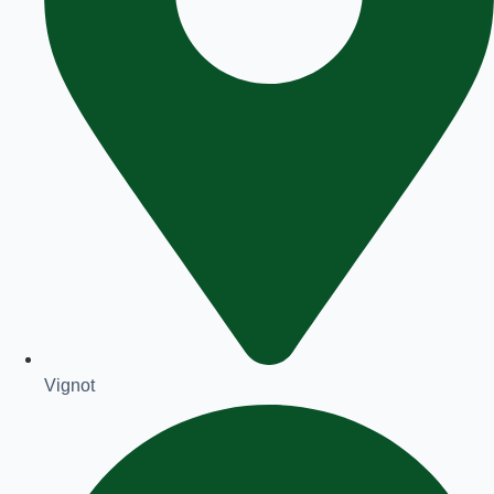
Vignot