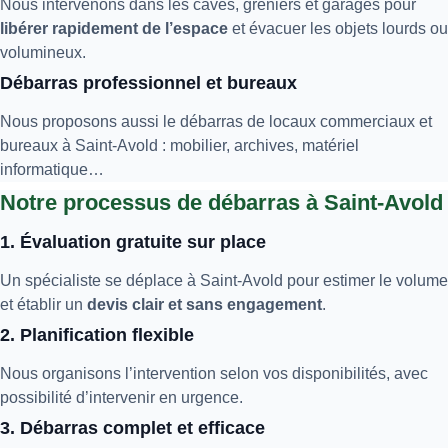
Nous intervenons dans les caves, greniers et garages pour
libérer rapidement de l’espace
et évacuer les objets lourds ou
volumineux.
Débarras professionnel et bureaux
Nous proposons aussi le débarras de locaux commerciaux et
bureaux à Saint-Avold : mobilier, archives, matériel
informatique…
Notre processus de débarras à Saint-Avold
1. Évaluation gratuite sur place
Un spécialiste se déplace à Saint-Avold pour estimer le volume
et établir un
devis clair et sans engagement
.
2. Planification flexible
Nous organisons l’intervention selon vos disponibilités, avec
possibilité d’intervenir en urgence.
3. Débarras complet et efficace