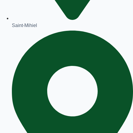
Saint-Mihiel