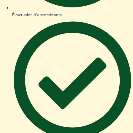
Évacuation d’encombrants