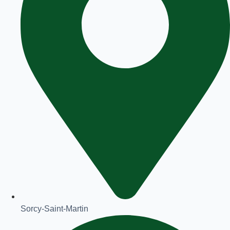
Sorcy-Saint-Martin