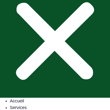
Accueil
Services