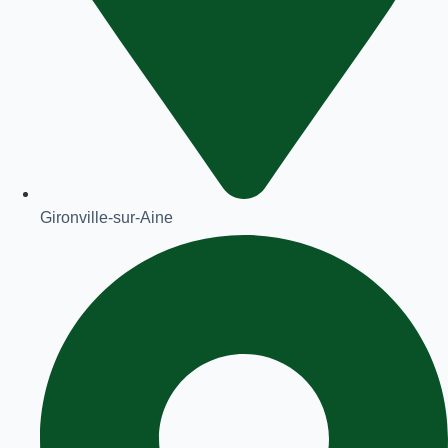
Gironville-sur-Aine