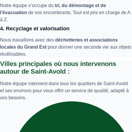
Notre équipe s’occupe du
tri, du démontage et de
l’évacuation
de vos encombrants. Tout est pris en charge de A
à Z.
4. Recyclage et valorisation
Nous travaillons avec des
déchetteries et associations
locales du Grand Est
pour donner une seconde vie aux objets
réutilisables.
Villes principales où nous intervenons
autour de Saint-Avold :
Notre équipe intervient dans tous les quartiers de Saint-Avold
et ses environs pour vous offrir un service de qualité, adapté à
vos besoins.