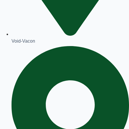
Void-Vacon