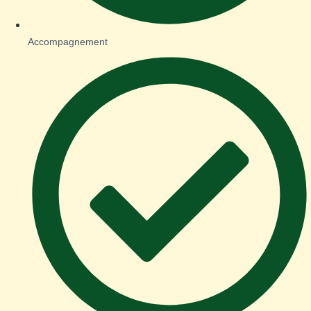
Accompagnement