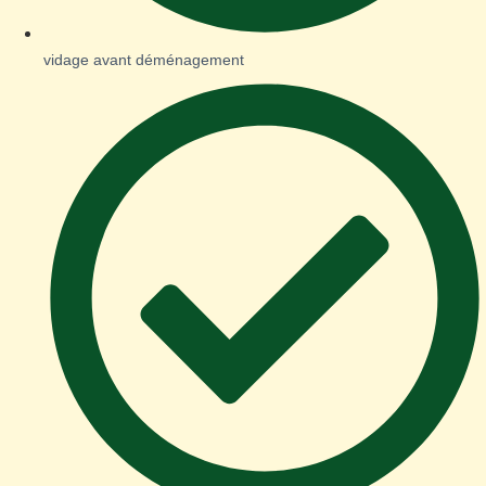
vidage avant déménagement