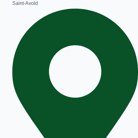
Saint-Avold