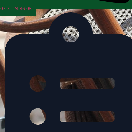
07 71 24 46 08