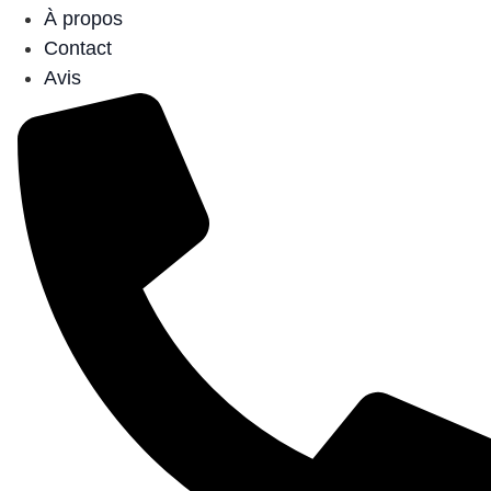
À propos
Contact
Avis