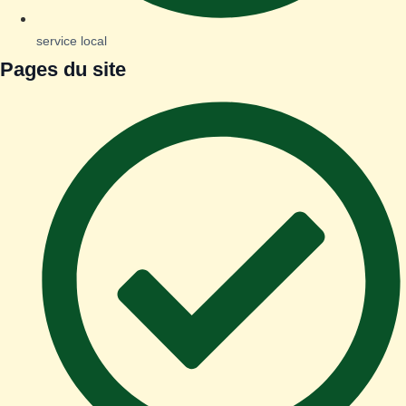
service local
Pages du site