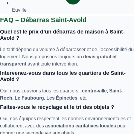
Euville
FAQ – Débarras Saint-Avold
Quel est le prix d’un débarras de maison à Saint-
Avold ?
Le tarif dépend du volume à débarrasser et de l’accessibilité du
logement. Nous proposons toujours un
devis gratuit et
transparent
avant toute intervention.
Intervenez-vous dans tous les quartiers de Saint-
Avold ?
Oui, nous couvrons tous les quartiers :
centre-ville, Saint-
Roch, Le Faubourg, Les Épinettes
, etc.
Faites-vous le recyclage et le tri des objets ?
Oui, nos équipes respectent les normes environnementales et
collaborent avec des
associations caritatives locales
pour
donner une seconde vie aux objets.