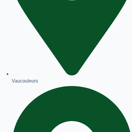
Vaucouleurs