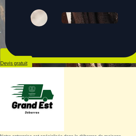
Devis gratuit