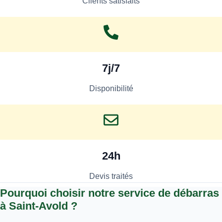
Clients satisfaits
7j/7
Disponibilité
24h
Devis traités
Pourquoi choisir notre service de débarras
à Saint-Avold ?