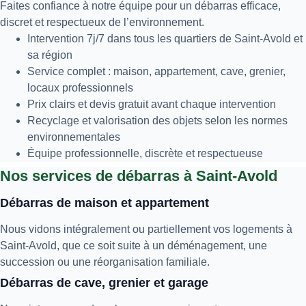
Faites confiance à notre équipe pour un débarras efficace,
discret et respectueux de l’environnement.
Intervention 7j/7 dans tous les quartiers de Saint-Avold et
sa région
Service complet : maison, appartement, cave, grenier,
locaux professionnels
Prix clairs et devis gratuit avant chaque intervention
Recyclage et valorisation des objets selon les normes
environnementales
Équipe professionnelle, discrète et respectueuse
Nos services de débarras à Saint-Avold
Débarras de maison et appartement
Nous vidons intégralement ou partiellement vos logements à
Saint-Avold, que ce soit suite à un déménagement, une
succession ou une réorganisation familiale.
Débarras de cave, grenier et garage