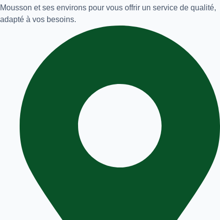
Mousson et ses environs pour vous offrir un service de qualité,
adapté à vos besoins.