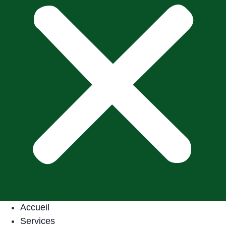
Accueil
Services