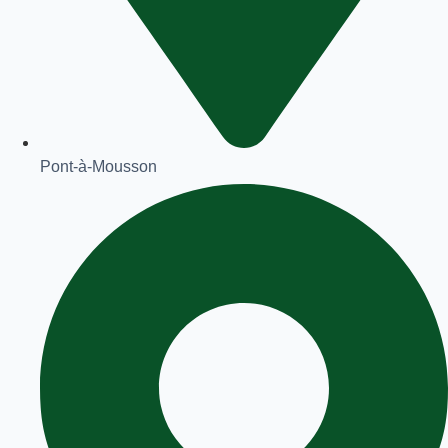
Pont-à-Mousson