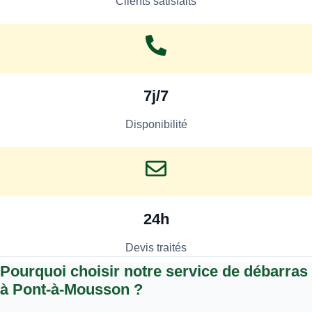
Clients satisfaits
7j/7
Disponibilité
24h
Devis traités
Pourquoi choisir notre service de débarras
à Pont-à-Mousson ?