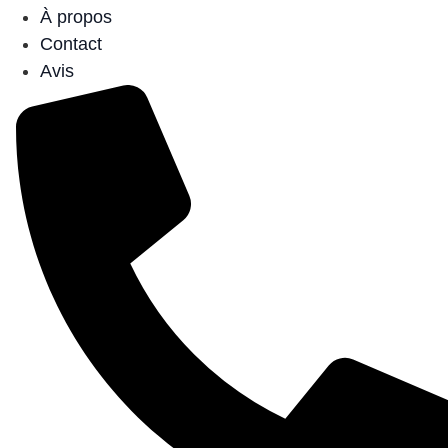
À propos
Contact
Avis