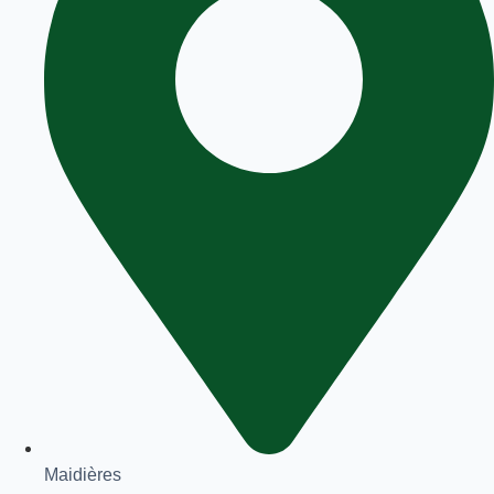
Maidières