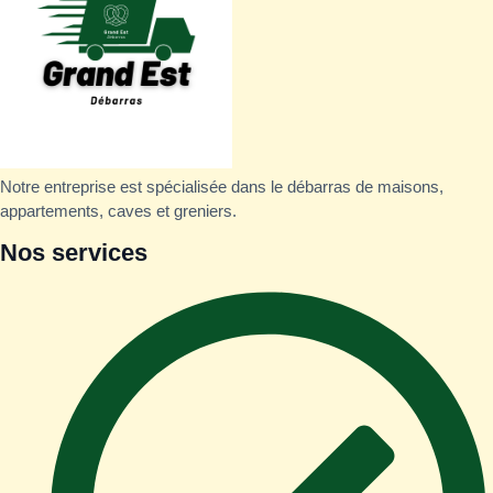
Notre entreprise est spécialisée dans le débarras de maisons,
appartements, caves et greniers.
Nos services