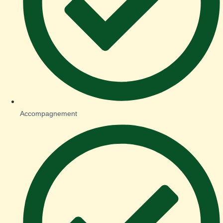
Accompagnement