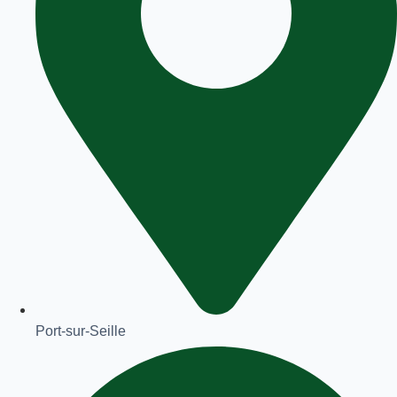
Port-sur-Seille