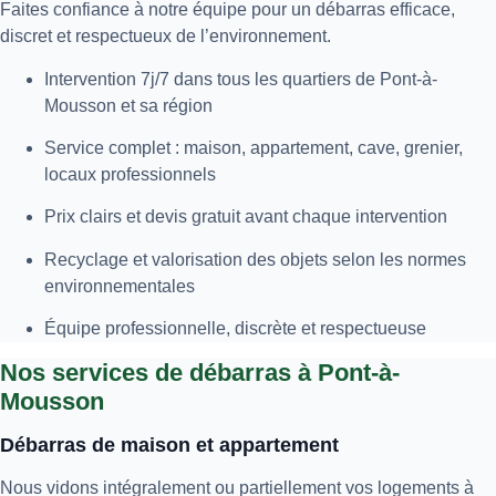
Faites confiance à notre équipe pour un débarras efficace,
discret et respectueux de l’environnement.
Intervention 7j/7 dans tous les quartiers de Pont-à-
Mousson et sa région
Service complet : maison, appartement, cave, grenier,
locaux professionnels
Prix clairs et devis gratuit avant chaque intervention
Recyclage et valorisation des objets selon les normes
environnementales
Équipe professionnelle, discrète et respectueuse
Nos services de débarras à Pont-à-
Mousson
Débarras de maison et appartement
Nous vidons intégralement ou partiellement vos logements à