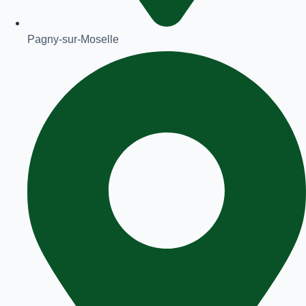
Pagny-sur-Moselle