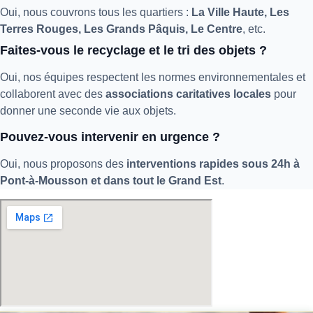
Oui, nous couvrons tous les quartiers :
La Ville Haute, Les
Terres Rouges, Les Grands Pâquis, Le Centre
, etc.
Faites-vous le recyclage et le tri des objets ?
Oui, nos équipes respectent les normes environnementales et
collaborent avec des
associations caritatives locales
pour
donner une seconde vie aux objets.
Pouvez-vous intervenir en urgence ?
Oui, nous proposons des
interventions rapides sous 24h à
Pont-à-Mousson et dans tout le Grand Est
.