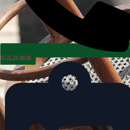
07 71 24 46 08