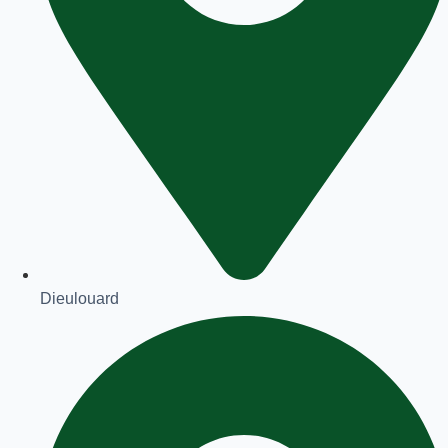
Dieulouard