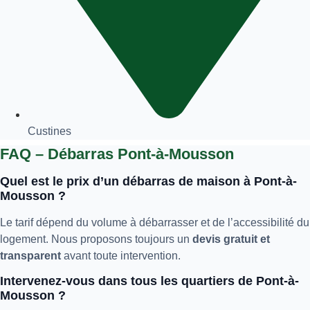
Custines
FAQ – Débarras Pont-à-Mousson
Quel est le prix d’un débarras de maison à Pont-à-
Mousson ?
Le tarif dépend du volume à débarrasser et de l’accessibilité du
logement. Nous proposons toujours un
devis gratuit et
transparent
avant toute intervention.
Intervenez-vous dans tous les quartiers de Pont-à-
Mousson ?