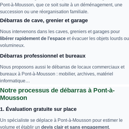
Pont-à-Mousson, que ce soit suite à un déménagement, une
succession ou une réorganisation familiale.
Débarras de cave, grenier et garage
Nous intervenons dans les caves, greniers et garages pour
libérer rapidement de l’espace
et évacuer les objets lourds ou
volumineux.
Débarras professionnel et bureaux
Nous proposons aussi le débarras de locaux commerciaux et
bureaux à Pont-à-Mousson : mobilier, archives, matériel
informatique…
Notre processus de débarras à Pont-à-
Mousson
1. Évaluation gratuite sur place
Un spécialiste se déplace à Pont-à-Mousson pour estimer le
volume et établir un
devis clair et sans engagement
.