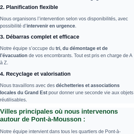
2. Planification flexible
Nous organisons l’intervention selon vos disponibilités, avec
possibilité d’
intervenir en urgence
.
3. Débarras complet et efficace
Notre équipe s’occupe du
tri, du démontage et de
l’évacuation
de vos encombrants. Tout est pris en charge de A
à Z.
4. Recyclage et valorisation
Nous travaillons avec des
déchetteries et associations
locales du Grand Est
pour donner une seconde vie aux objets
réutilisables.
Villes principales où nous intervenons
autour de Pont-à-Mousson :
Notre équipe intervient dans tous les quartiers de Pont-à-