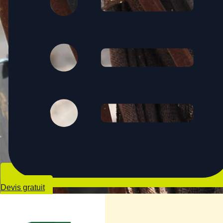
Devis gratuit