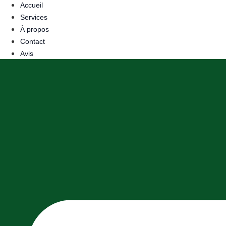
Accueil
Services
À propos
Contact
Avis