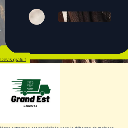
Devis gratuit