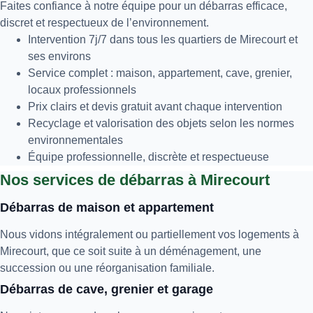
Faites confiance à notre équipe pour un débarras efficace,
discret et respectueux de l’environnement.
Intervention 7j/7 dans tous les quartiers de Mirecourt et
ses environs
Service complet : maison, appartement, cave, grenier,
locaux professionnels
Prix clairs et devis gratuit avant chaque intervention
Recyclage et valorisation des objets selon les normes
environnementales
Équipe professionnelle, discrète et respectueuse
Nos services de débarras à Mirecourt
Débarras de maison et appartement
Nous vidons intégralement ou partiellement vos logements à
Mirecourt, que ce soit suite à un déménagement, une
succession ou une réorganisation familiale.
Débarras de cave, grenier et garage