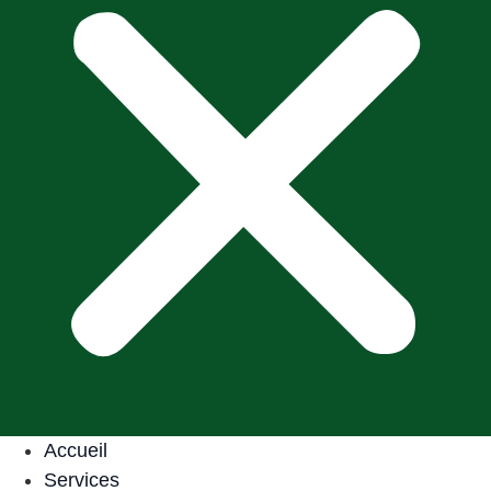
Accueil
Services