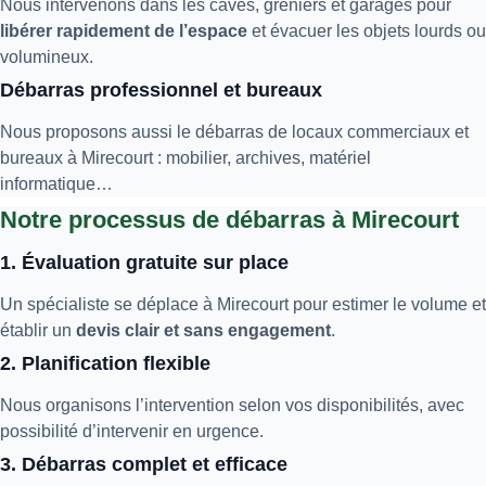
Nous intervenons dans les caves, greniers et garages pour
libérer rapidement de l’espace
et évacuer les objets lourds ou
volumineux.
Débarras professionnel et bureaux
Nous proposons aussi le débarras de locaux commerciaux et
bureaux à Mirecourt : mobilier, archives, matériel
informatique…
Notre processus de débarras à Mirecourt
1. Évaluation gratuite sur place
Un spécialiste se déplace à Mirecourt pour estimer le volume et
établir un
devis clair et sans engagement
.
2. Planification flexible
Nous organisons l’intervention selon vos disponibilités, avec
possibilité d’intervenir en urgence.
3. Débarras complet et efficace