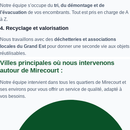
Notre équipe s’occupe du
tri, du démontage et de
l’évacuation
de vos encombrants. Tout est pris en charge de A
à Z.
4. Recyclage et valorisation
Nous travaillons avec des
déchetteries et associations
locales du Grand Est
pour donner une seconde vie aux objets
réutilisables.
Villes principales où nous intervenons
autour de Mirecourt :
Notre équipe intervient dans tous les quartiers de Mirecourt et
ses environs pour vous offrir un service de qualité, adapté à
vos besoins.