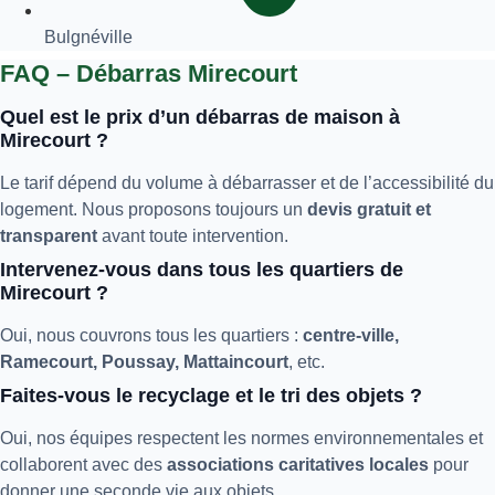
Bulgnéville
FAQ – Débarras Mirecourt
Quel est le prix d’un débarras de maison à
Mirecourt ?
Le tarif dépend du volume à débarrasser et de l’accessibilité du
logement. Nous proposons toujours un
devis gratuit et
transparent
avant toute intervention.
Intervenez-vous dans tous les quartiers de
Mirecourt ?
Oui, nous couvrons tous les quartiers :
centre-ville,
Ramecourt, Poussay, Mattaincourt
, etc.
Faites-vous le recyclage et le tri des objets ?
Oui, nos équipes respectent les normes environnementales et
collaborent avec des
associations caritatives locales
pour
donner une seconde vie aux objets.