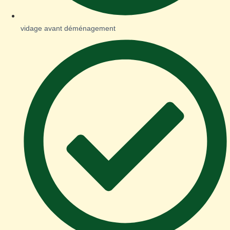
vidage avant déménagement