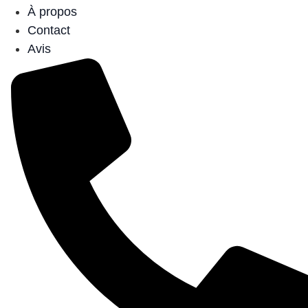
À propos
Contact
Avis