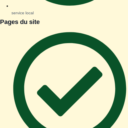
service local
Pages du site