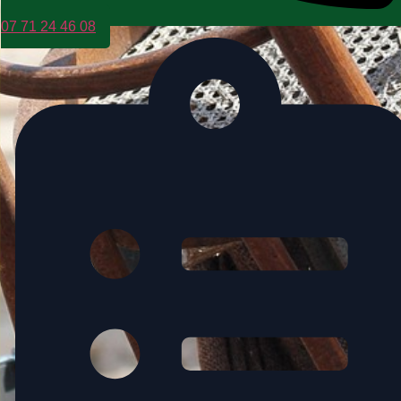
07 71 24 46 08