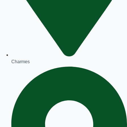
Charmes