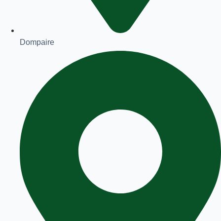
Dompaire