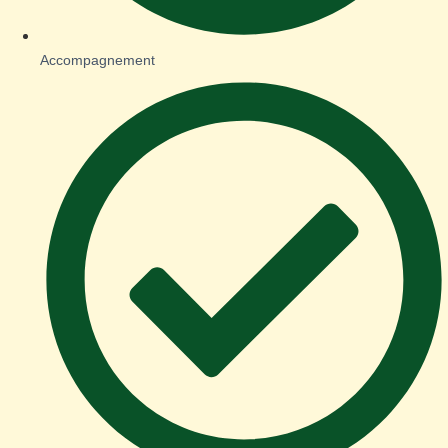
Accompagnement