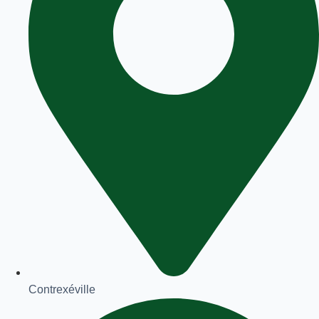
Contrexéville