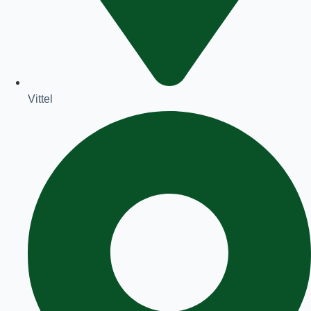
Vittel