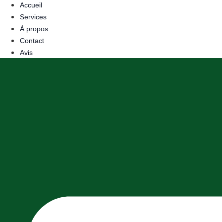
Accueil
Services
À propos
Contact
Avis