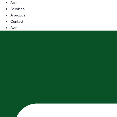
Accueil
Services
À propos
Contact
Avis