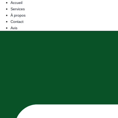
Accueil
Services
À propos
Contact
Avis