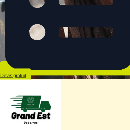
Devis gratuit