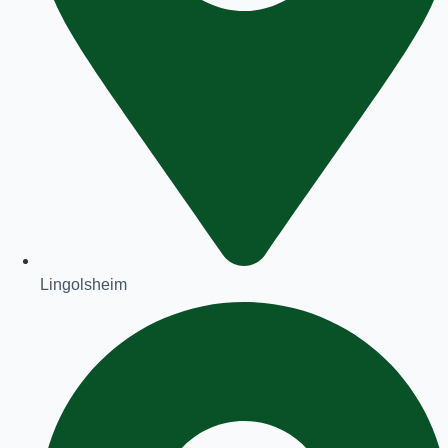
Lingolsheim