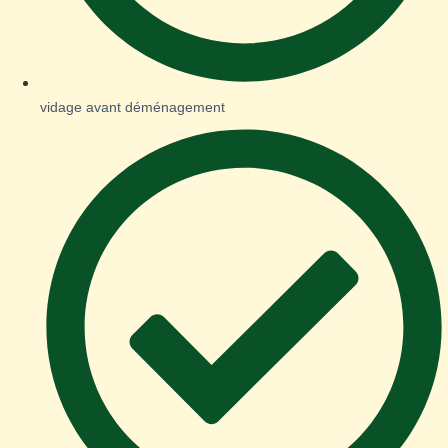
vidage avant déménagement