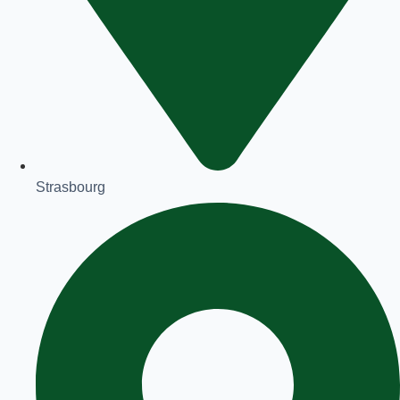
Strasbourg