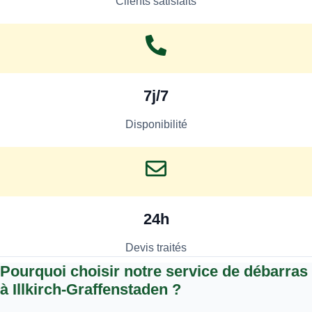
Clients satisfaits
7j/7
Disponibilité
24h
Devis traités
Pourquoi choisir notre service de débarras
à Illkirch-Graffenstaden ?