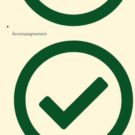
Accompagnement