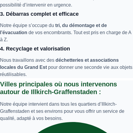
possibilité d’intervenir en urgence.
3. Débarras complet et efficace
Notre équipe s’occupe du
tri, du démontage et de
l’évacuation
de vos encombrants. Tout est pris en charge de A
à Z.
4. Recyclage et valorisation
Nous travaillons avec des
déchetteries et associations
locales du Grand Est
pour donner une seconde vie aux objets
réutilisables.
Villes principales où nous intervenons
autour de Illkirch-Graffenstaden :
Notre équipe intervient dans tous les quartiers d’Illkirch-
Graffenstaden et ses environs pour vous offrir un service de
qualité, adapté à vos besoins.