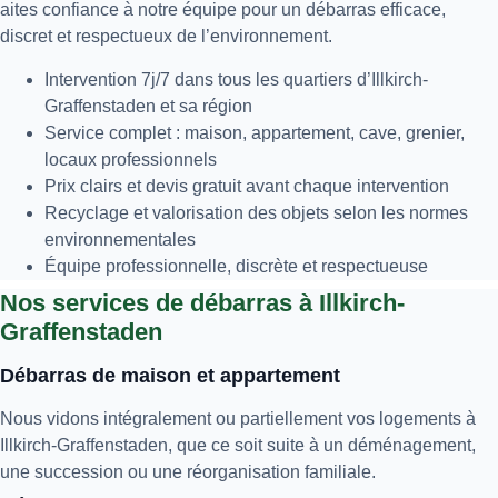
aites confiance à notre équipe pour un débarras efficace,
discret et respectueux de l’environnement.
Intervention 7j/7 dans tous les quartiers d’Illkirch-
Graffenstaden et sa région
Service complet : maison, appartement, cave, grenier,
locaux professionnels
Prix clairs et devis gratuit avant chaque intervention
Recyclage et valorisation des objets selon les normes
environnementales
Équipe professionnelle, discrète et respectueuse
Nos services de débarras à Illkirch-
Graffenstaden
Débarras de maison et appartement
Nous vidons intégralement ou partiellement vos logements à
Illkirch-Graffenstaden, que ce soit suite à un déménagement,
une succession ou une réorganisation familiale.