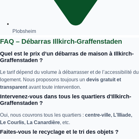
Plobsheim
FAQ – Débarras Illkirch-Graffenstaden
Quel est le prix d’un débarras de maison à Illkirch-
Graffenstaden ?
Le tarif dépend du volume à débarrasser et de l’accessibilité du
logement. Nous proposons toujours un
devis gratuit et
transparent
avant toute intervention.
Intervenez-vous dans tous les quartiers d'Illkirch-
Graffenstaden ?
Oui, nous couvrons tous les quartiers :
centre-ville, L’Illiade,
Le Courlis, La Canardière
, etc.
Faites-vous le recyclage et le tri des objets ?