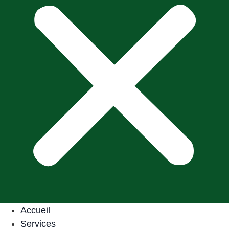
Accueil
Services