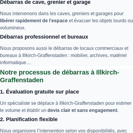
Débarras de cave, grenier et garage
Nous intervenons dans les caves, greniers et garages pour
libérer rapidement de l’espace
et évacuer les objets lourds ou
volumineux.
Débarras professionnel et bureaux
Nous proposons aussi le débarras de locaux commerciaux et
bureaux à Illkirch-Graffenstaden : mobilier, archives, matériel
informatique…
Notre processus de débarras à Illkirch-
Graffenstaden
1. Évaluation gratuite sur place
Un spécialiste se déplace à Illkirch-Graffenstaden pour estimer
le volume et établir un
devis clair et sans engagement
.
2. Planification flexible
Nous organisons l’intervention selon vos disponibilités, avec