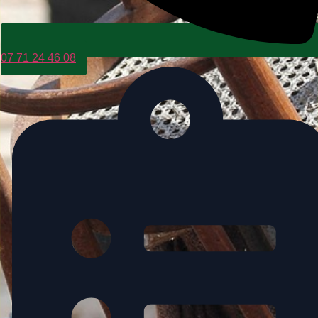
07 71 24 46 08