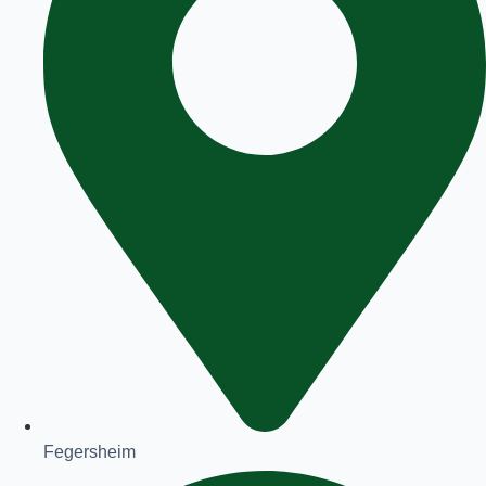
Fegersheim