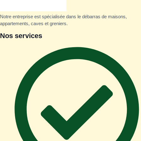
Notre entreprise est spécialisée dans le débarras de maisons,
appartements, caves et greniers.
Nos services