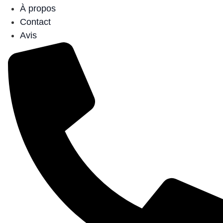
À propos
Contact
Avis