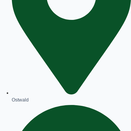
Ostwald