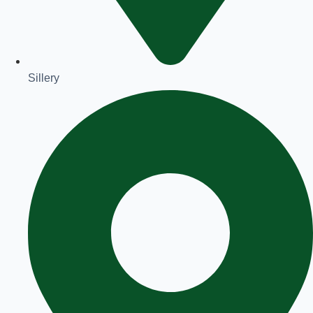
Sillery