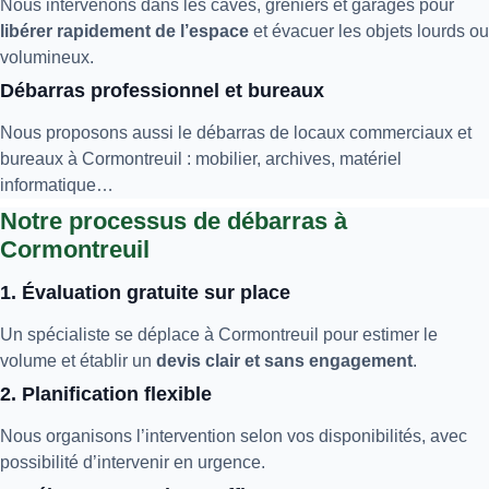
Nous intervenons dans les caves, greniers et garages pour
libérer rapidement de l’espace
et évacuer les objets lourds ou
volumineux.
Débarras professionnel et bureaux
Nous proposons aussi le débarras de locaux commerciaux et
bureaux à Cormontreuil : mobilier, archives, matériel
informatique…
Notre processus de débarras à
Cormontreuil
1. Évaluation gratuite sur place
Un spécialiste se déplace à Cormontreuil pour estimer le
volume et établir un
devis clair et sans engagement
.
2. Planification flexible
Nous organisons l’intervention selon vos disponibilités, avec
possibilité d’intervenir en urgence.