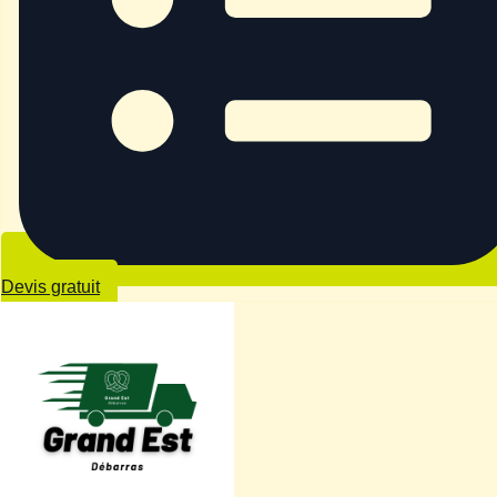
Devis gratuit