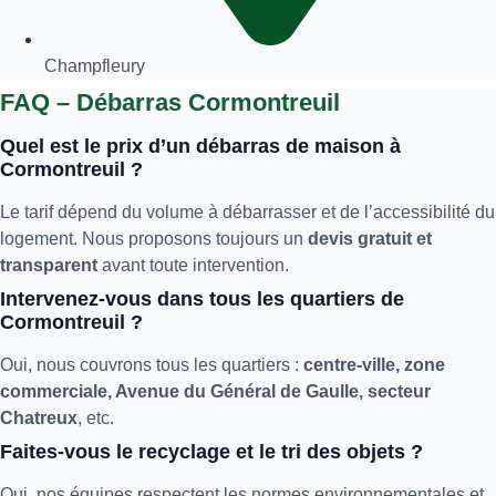
Champfleury
FAQ – Débarras Cormontreuil
Quel est le prix d’un débarras de maison à
Cormontreuil ?
Le tarif dépend du volume à débarrasser et de l’accessibilité du
logement. Nous proposons toujours un
devis gratuit et
transparent
avant toute intervention.
Intervenez-vous dans tous les quartiers de
Cormontreuil ?
Oui, nous couvrons tous les quartiers :
centre-ville, zone
commerciale, Avenue du Général de Gaulle, secteur
Chatreux
, etc.
Faites-vous le recyclage et le tri des objets ?
Oui, nos équipes respectent les normes environnementales et