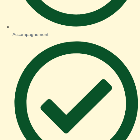
Accompagnement