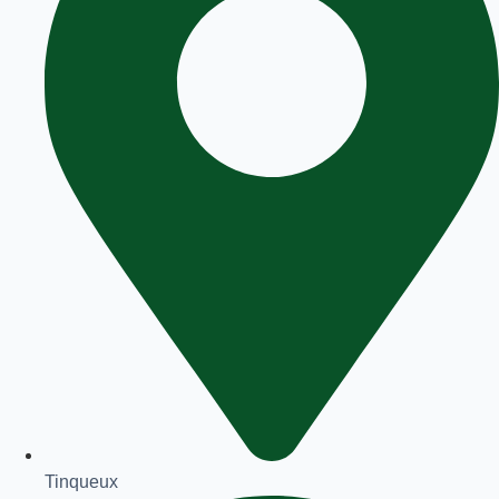
Tinqueux