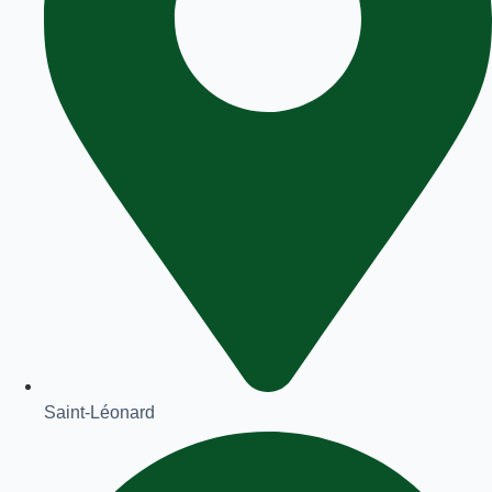
Saint-Léonard