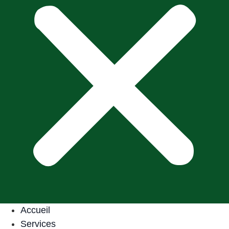
Accueil
Services