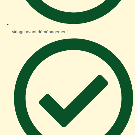
vidage avant déménagement