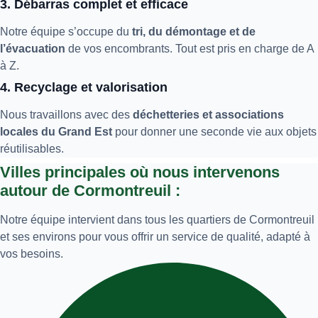
3. Débarras complet et efficace
Notre équipe s’occupe du
tri, du démontage et de
l’évacuation
de vos encombrants. Tout est pris en charge de A
à Z.
4. Recyclage et valorisation
Nous travaillons avec des
déchetteries et associations
locales du Grand Est
pour donner une seconde vie aux objets
réutilisables.
Villes principales où nous intervenons
autour de Cormontreuil :
Notre équipe intervient dans tous les quartiers de Cormontreuil
et ses environs pour vous offrir un service de qualité, adapté à
vos besoins.