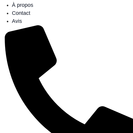
À propos
Contact
Avis