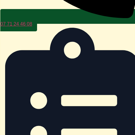
07 71 24 46 08