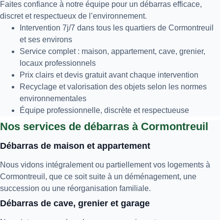
Faites confiance à notre équipe pour un débarras efficace,
discret et respectueux de l’environnement.
Intervention 7j/7 dans tous les quartiers de Cormontreuil
et ses environs
Service complet : maison, appartement, cave, grenier,
locaux professionnels
Prix clairs et devis gratuit avant chaque intervention
Recyclage et valorisation des objets selon les normes
environnementales
Équipe professionnelle, discrète et respectueuse
Nos services de débarras à Cormontreuil
Débarras de maison et appartement
Nous vidons intégralement ou partiellement vos logements à
Cormontreuil, que ce soit suite à un déménagement, une
succession ou une réorganisation familiale.
Débarras de cave, grenier et garage