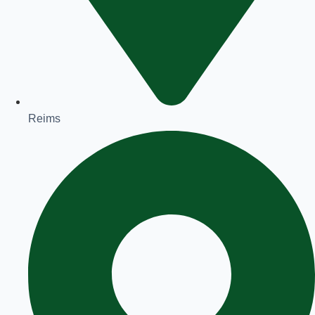
Reims