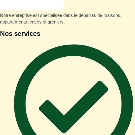
Notre entreprise est spécialisée dans le débarras de maisons,
appartements, caves et greniers.
Nos services