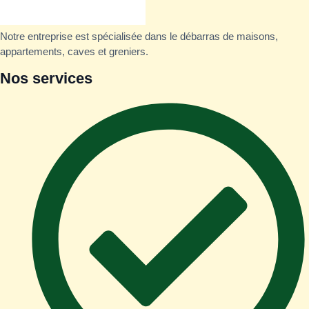
Notre entreprise est spécialisée dans le débarras de maisons,
appartements, caves et greniers.
Nos services