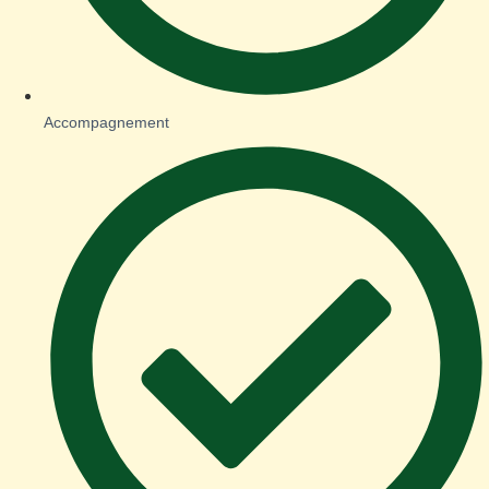
Accompagnement