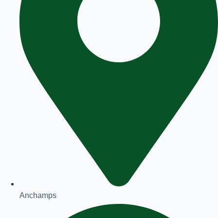
Anchamps