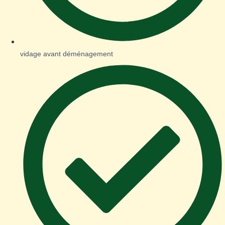
vidage avant déménagement