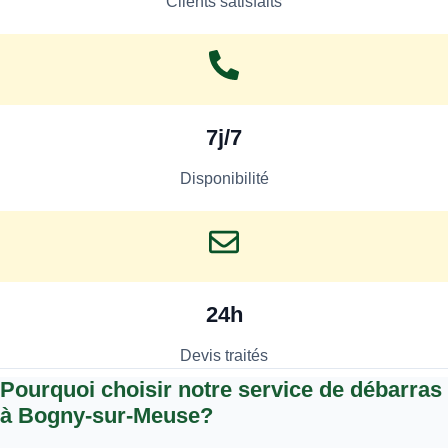
Clients satisfaits
7j/7
Disponibilité
24h
Devis traités
Pourquoi choisir notre service de débarras
à Bogny-sur-Meuse?