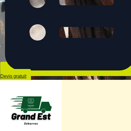
Devis gratuit