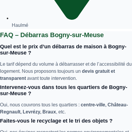
Haulmé
FAQ – Débarras Bogny-sur-Meuse
Quel est le prix d’un débarras de maison à Bogny-
sur-Meuse ?
Le tarif dépend du volume à débarrasser et de l’accessibilité du
logement. Nous proposons toujours un
devis gratuit et
transparent
avant toute intervention.
Intervenez-vous dans tous les quartiers de Bogny-
sur-Meuse ?
Oui, nous couvrons tous les quartiers :
centre-ville, Château-
Regnault, Levrézy, Braux
, etc.
Faites-vous le recyclage et le tri des objets ?