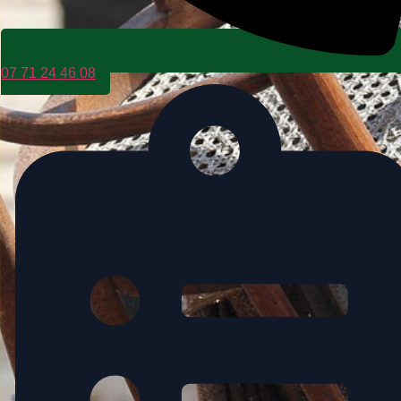
07 71 24 46 08