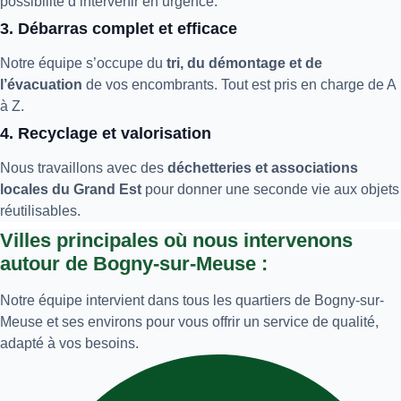
possibilité d’intervenir en urgence.
3. Débarras complet et efficace
Notre équipe s’occupe du
tri, du démontage et de
l’évacuation
de vos encombrants. Tout est pris en charge de A
à Z.
4. Recyclage et valorisation
Nous travaillons avec des
déchetteries et associations
locales du Grand Est
pour donner une seconde vie aux objets
réutilisables.
Villes principales où nous intervenons
autour de Bogny-sur-Meuse :
Notre équipe intervient dans tous les quartiers de Bogny-sur-
Meuse et ses environs pour vous offrir un service de qualité,
adapté à vos besoins.