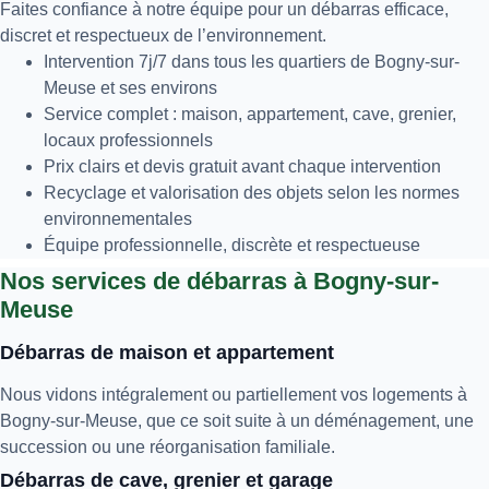
Faites confiance à notre équipe pour un débarras efficace,
discret et respectueux de l’environnement.
Intervention 7j/7 dans tous les quartiers de Bogny-sur-
Meuse et ses environs
Service complet : maison, appartement, cave, grenier,
locaux professionnels
Prix clairs et devis gratuit avant chaque intervention
Recyclage et valorisation des objets selon les normes
environnementales
Équipe professionnelle, discrète et respectueuse
Nos services de débarras à Bogny-sur-
Meuse
Débarras de maison et appartement
Nous vidons intégralement ou partiellement vos logements à
Bogny-sur-Meuse, que ce soit suite à un déménagement, une
succession ou une réorganisation familiale.
Débarras de cave, grenier et garage