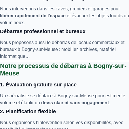
Nous intervenons dans les caves, greniers et garages pour
libérer rapidement de l’espace
et évacuer les objets lourds ou
volumineux.
Débarras professionnel et bureaux
Nous proposons aussi le débarras de locaux commerciaux et
bureaux à Bogny-sur-Meuse : mobilier, archives, matériel
informatique…
Notre processus de débarras à Bogny-sur-
Meuse
1. Évaluation gratuite sur place
Un spécialiste se déplace à Bogny-sur-Meuse pour estimer le
volume et établir un
devis clair et sans engagement
.
2. Planification flexible
Nous organisons l’intervention selon vos disponibilités, avec