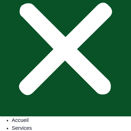
Accueil
Services