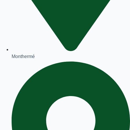
Monthermé