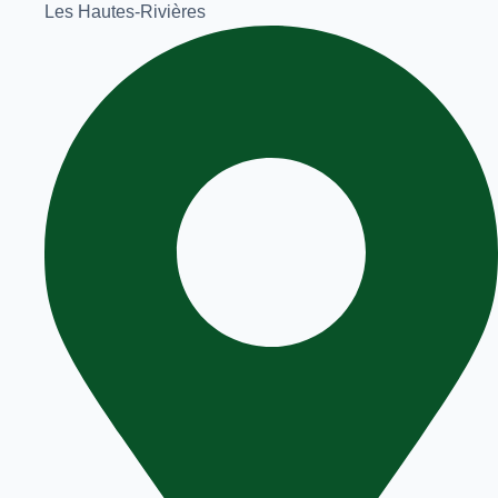
Les Hautes-Rivières