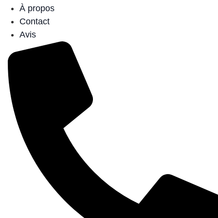
À propos
Contact
Avis