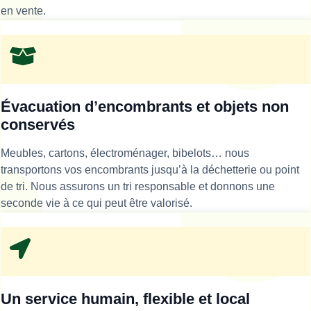
en vente.
Évacuation d’encombrants et objets non
conservés
Meubles, cartons, électroménager, bibelots… nous
transportons vos encombrants jusqu’à la déchetterie ou point
de tri. Nous assurons un tri responsable et donnons une
seconde vie à ce qui peut être valorisé.
Un service humain, flexible et local