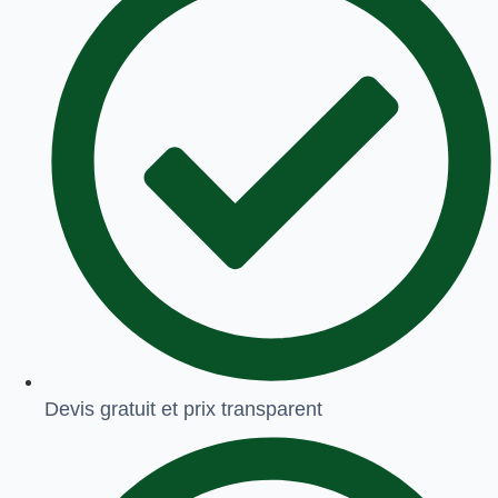
Devis gratuit et prix transparent