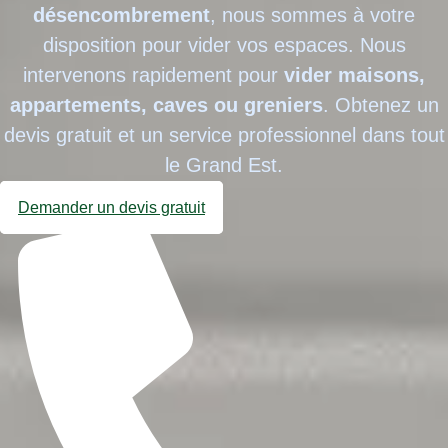
désencombrement
, nous sommes à votre
disposition pour vider vos espaces. Nous
intervenons rapidement pour
vider maisons,
appartements, caves ou greniers
. Obtenez un
devis gratuit et un service professionnel dans tout
le Grand Est.
Demander un devis gratuit