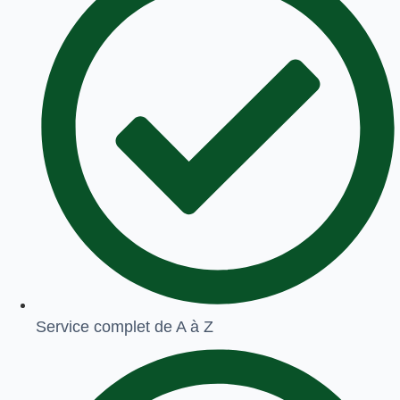
Service complet de A à Z