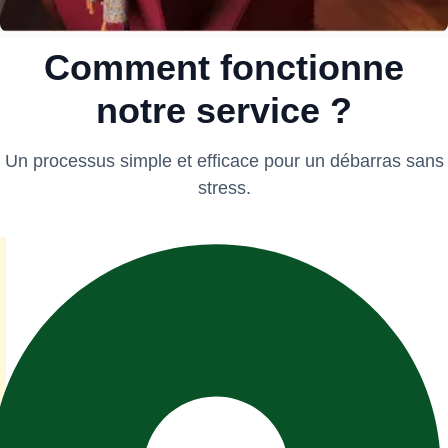
Comment fonctionne
notre service ?
Un processus simple et efficace pour un débarras sans
stress.