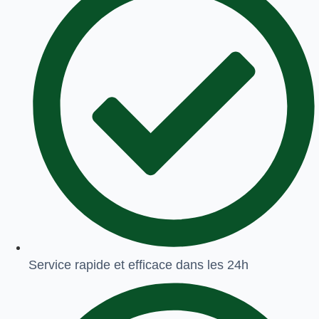
Service rapide et efficace dans les 24h