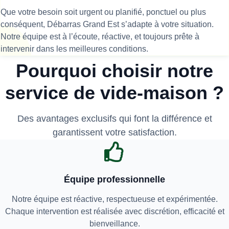
Que votre besoin soit urgent ou planifié, ponctuel ou plus
conséquent, Débarras Grand Est s’adapte à votre situation.
Notre équipe est à l’écoute, réactive, et toujours prête à
intervenir dans les meilleures conditions.
Pourquoi choisir notre
service de vide-maison ?
Des avantages exclusifs qui font la différence et
garantissent votre satisfaction.
Équipe professionnelle
Notre équipe est réactive, respectueuse et expérimentée.
Chaque intervention est réalisée avec discrétion, efficacité et
bienveillance.