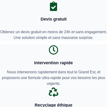
Devis gratuit
Obtenez un devis gratuit en moins de 24h et sans engagement.
Une solution simple et sans mauvaise surprise.
Intervention rapide
Nous intervenons rapidement dans tout le Grand Est, et
proposons une formule ultra-rapide pour vos besoins les plus
urgents.
Recyclage éthique