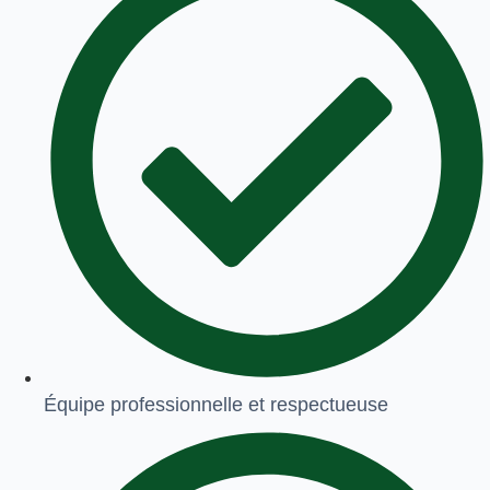
Équipe professionnelle et respectueuse