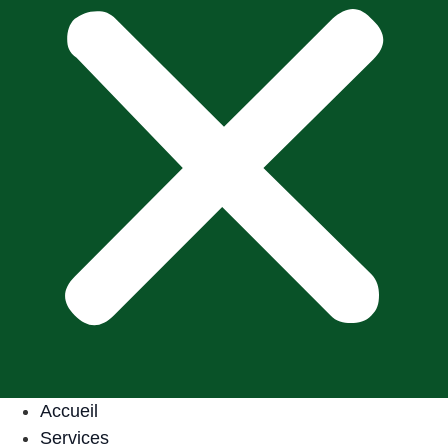
Accueil
Services