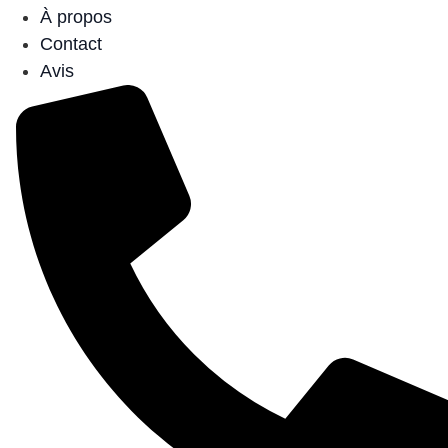
À propos
Contact
Avis