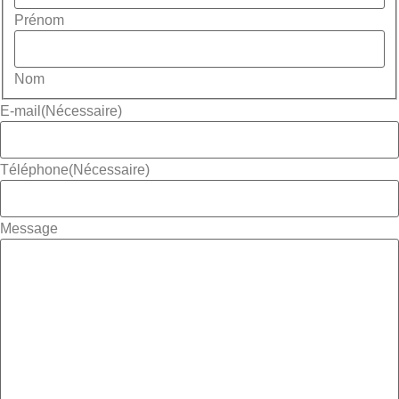
Prénom
Nom
E-mail
(Nécessaire)
Téléphone
(Nécessaire)
Message