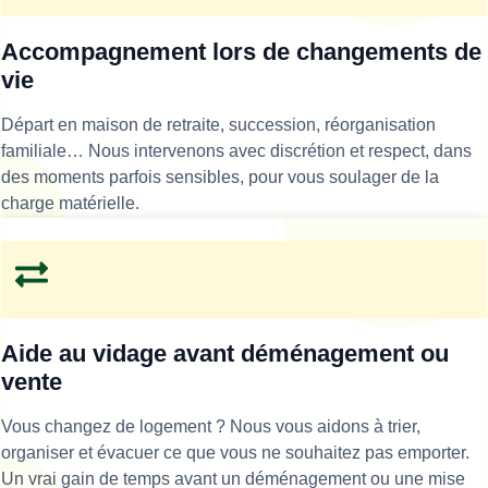
Accompagnement lors de changements de
vie
Départ en maison de retraite, succession, réorganisation
familiale… Nous intervenons avec discrétion et respect, dans
des moments parfois sensibles, pour vous soulager de la
charge matérielle.
Aide au vidage avant déménagement ou
vente
Vous changez de logement ? Nous vous aidons à trier,
organiser et évacuer ce que vous ne souhaitez pas emporter.
Un vrai gain de temps avant un déménagement ou une mise