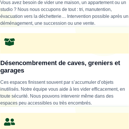
Vous avez besoin de vider une maison, un appartement ou un
studio ? Nous nous occupons de tout : tri, manutention,
évacuation vers la déchetterie… Intervention possible après un
déménagement, une succession ou une vente.
Désencombrement de caves, greniers et
garages
Ces espaces finissent souvent par s’accumuler d’objets
inutilisés. Notre équipe vous aide à les vider efficacement, en
toute sécurité. Nous pouvons intervenir même dans des
espaces peu accessibles ou très encombrés.