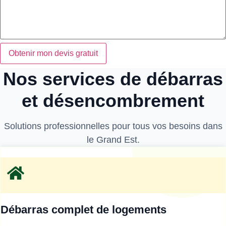
Obtenir mon devis gratuit
Nos services de débarras
et désencombrement
Solutions professionnelles pour tous vos besoins dans
le Grand Est.
Débarras complet de logements