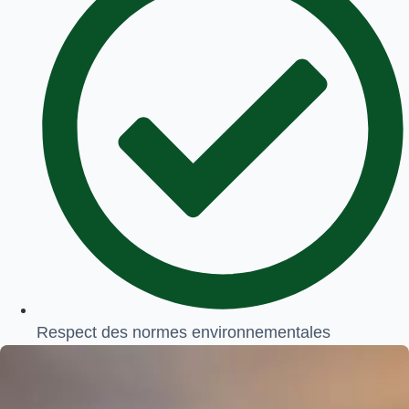
Respect des normes environnementales