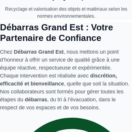
Recyclage et valorisation des objets et matériaux selon les
normes environnementales.
Débarras Grand Est : Votre
Partenaire de Confiance
Chez
Débarras Grand Est
, nous mettons un point
d’honneur à offrir un service de qualité grâce à une
équipe réactive, respectueuse et expérimentée.
Chaque intervention est réalisée avec
discrétion,
efficacité et bienveillance
, quelle que soit la situation.
Nos collaborateurs sont formés pour gérer toutes les
étapes du
débarras
, du tri à l’évacuation, dans le
respect de vos espaces et de vos besoins.